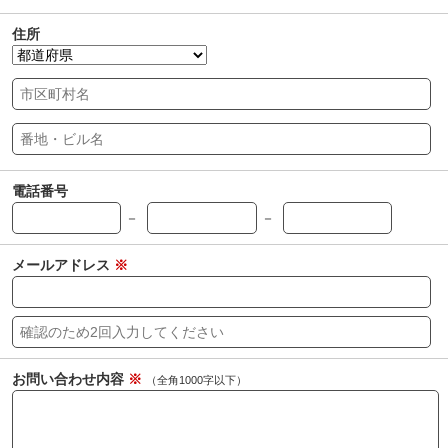
住所
電話番号
－
－
メールアドレス
※
お問い合わせ内容
※
（全角1000字以下）