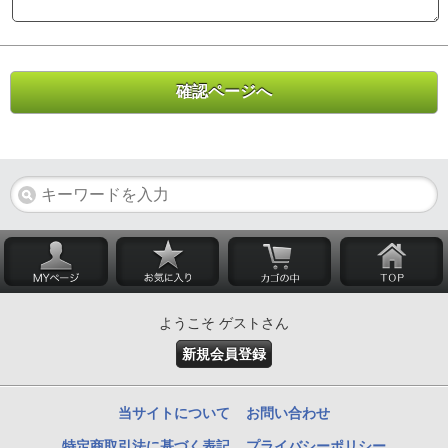
ようこそ ゲストさん
新規会員登録
当サイトについて
お問い合わせ
特定商取引法に基づく表記
プライバシーポリシー