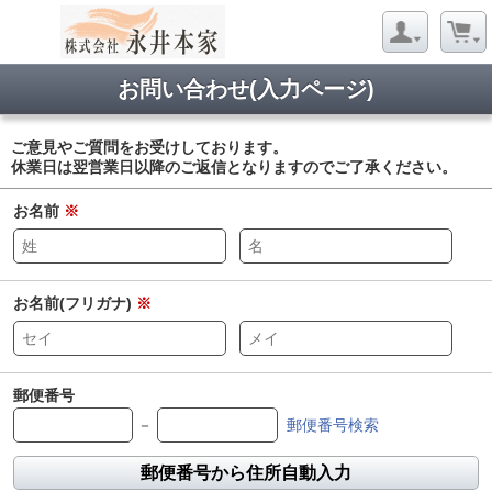
お問い合わせ(入力ページ)
ご意見やご質問をお受けしております。
休業日は翌営業日以降のご返信となりますのでご了承ください。
お名前
※
お名前(フリガナ)
※
郵便番号
－
郵便番号検索
郵便番号から住所自動入力